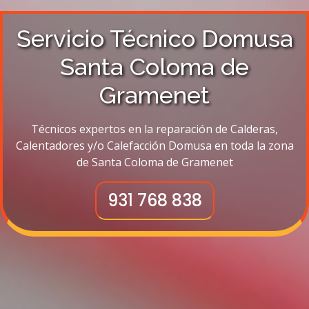
Servicio Técnico Domusa
Santa Coloma de
Gramenet
Técnicos expertos en la reparación de Calderas,
Calentadores y/o Calefacción Domusa en toda la zona
de Santa Coloma de Gramenet
931 768 838