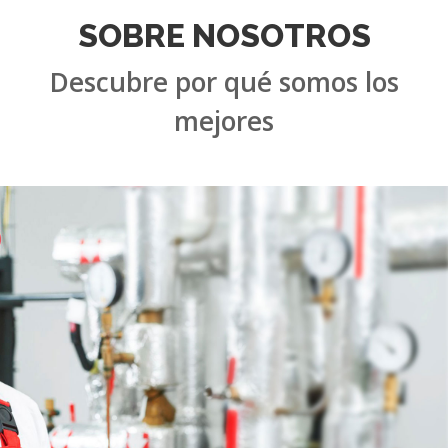
SOBRE NOSOTROS
Descubre por qué somos los
mejores