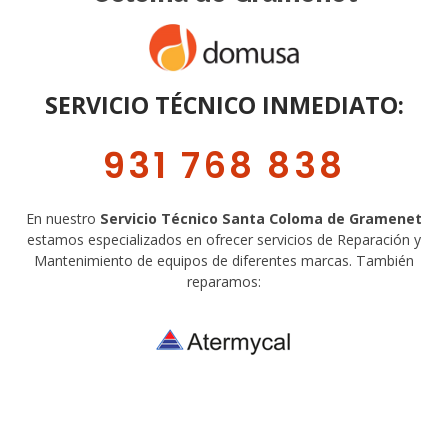
SERVICIO TÉCNICO INMEDIATO:
931 768 838
En nuestro
Servicio Técnico Santa Coloma de Gramenet
estamos especializados en ofrecer servicios de Reparación y
Mantenimiento de equipos de diferentes marcas. También
reparamos: