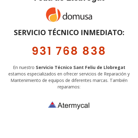
SERVICIO TÉCNICO INMEDIATO:
931 768 838
En nuestro
Servicio Técnico Sant Feliu de Llobregat
estamos especializados en ofrecer servicios de Reparación y
Mantenimiento de equipos de diferentes marcas. También
reparamos:
SOBRE NOSOTROS