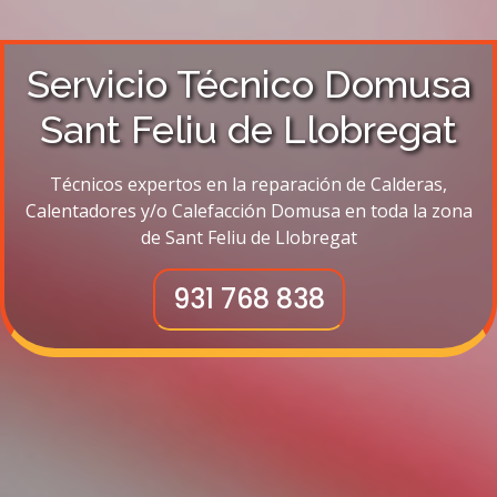
Servicio Técnico Domusa
Sant Feliu de Llobregat
Técnicos expertos en la reparación de Calderas,
Calentadores y/o Calefacción Domusa en toda la zona
de Sant Feliu de Llobregat
931 768 838