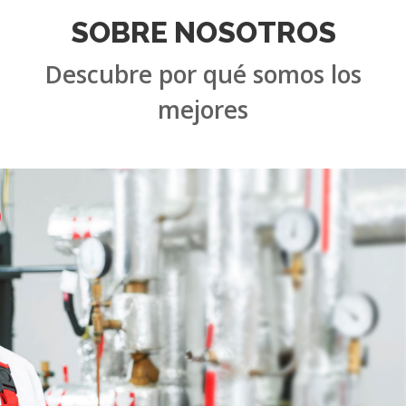
Descubre por qué somos los
mejores